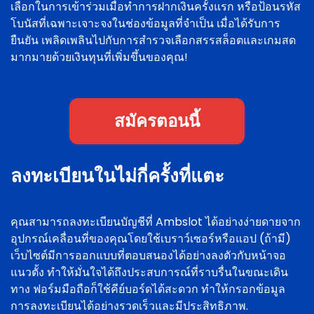
เลือกในการเข้าร่วมเมื่อทำการฝากเงินครั้งแรก หรือป้อนรหัส
โบนัสที่เฉพาะเจาะจงในช่องข้อมูลที่จำเป็น เมื่อได้รับการ
ยืนยัน เพลิดเพลินไปกับการสำรวจเลือกสรรสล็อตและเกมสด
มากมายด้วยเงินทุนที่เพิ่มขึ้นของคุณ!
สมัครตอนนี้
ลงทะเบียนในไม่กี่ครั้งที่แตะ
คุณสามารถลงทะเบียนบัญชีที่ Ambslot ได้อย่างง่ายดายจาก
อุปกรณ์เคลื่อนที่ของคุณโดยใช้เบราว์เซอร์หรือแอป (ถ้ามี)
เว็บไซต์มีการออกแบบที่ตอบสนองได้อย่างลงตัวกับหน้าจอ
แนวตั้ง ทำให้มั่นใจได้ถึงประสบการณ์ที่ราบรื่นในขณะเดิน
ทาง ฟอร์มมือถือก็ใช้คีย์บอร์ดได้สะดวก ทำให้กรอกข้อมูล
การลงทะเบียนได้อย่างรวดเร็วและมีประสิทธิภาพ.