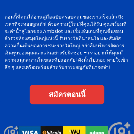
ตอนนี้ที่คุณได้อ่านคู่มือฉบับครอบคลุมของเราเสร็จแล้ว ถึง
เวลาที่จะทอยลูกเต๋า! ด้วยความรู้ใหม่ที่คุณได้รับ คุณพร้อมที่
จะดำน้ำสู่โลกของ Ambslot และเริ่มเล่นเกมที่คุณชื่นชอบ
สำรวจห้องสมุดใหญ่แห่งนี้ รับรางวัลที่น่าสนใจ และสัมผัส
ความตื่นเต้นของการชนะรางวัลใหญ่ อย่าลืมบริหารจัดการ
เงินทุนของคุณและเล่นอย่างรับผิดชอบ – เราอยากให้คุณมี
ความสนุกสนานในขณะที่ปลอดภัย! ดังนั้นไปเถอะ หายใจเข้า
ลึก ๆ และเตรียมพร้อมสำหรับการผจญภัยที่น่าจดจำ!
สมัครตอนนี้